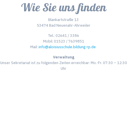
Wie Sie uns finden
Blankartstraße 13
53474 Bad Neuenahr-Ahrweiler
Tel.: 02641 / 3386
Mobil: 01523 / 7639851
Mail:
info@aloisiusschule.bildung-rp.de
Verwaltung
Unser Sekretariat ist zu folgenden Zeiten erreichbar: Mo.-Fr. 07:30 – 12:30
Uhr