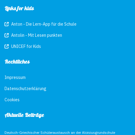
Links for kids
Anton - Die Lern-App für die Schule
Antolin - Mit Lesen punkten
UNICEF for Kids
Rechtliches
Impressum
Datenschutzerklärung
Cookies
Aktuelle Beiträge
Deutsch-Griechischer Schüleraustausch an der Aloisiusgrundschule